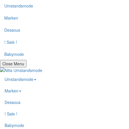
Umstandsmode
Marken
Dessous
! Sale !
Babymode
Close Menu
Umstandsmode
Marken
Dessous
! Sale !
Babymode