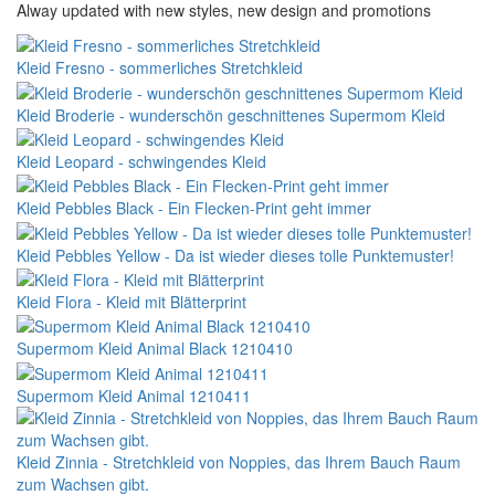
Alway updated with new styles, new design and promotions
Kleid Fresno - sommerliches Stretchkleid
Kleid Broderie - wunderschön geschnittenes Supermom Kleid
Kleid Leopard - schwingendes Kleid
Kleid Pebbles Black - Ein Flecken-Print geht immer
Kleid Pebbles Yellow - Da ist wieder dieses tolle Punktemuster!
Kleid Flora - Kleid mit Blätterprint
Supermom Kleid Animal Black 1210410
Supermom Kleid Animal 1210411
Kleid Zinnia - Stretchkleid von Noppies, das Ihrem Bauch Raum
zum Wachsen gibt.