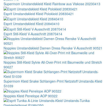
Supermom Umstandskleid Kleid Rainbow aus Viskose 20230413
Esprit Umstandskleid Kleid Polokleid 20830421
Esprit Umstandskleid Kleid 20840410
Esprit Still-Kleid V-Ausschnitt 20870414
Noppies Umstandskleid Damen Dress Renske V-Ausschnitt 90521
Noppies Still-Kleid Sylvie All-Over-Print mit Baumwolle und Stretch
90627
Supermom Kleid Snake Schlangen-Print Netzstoff Umstands-Kleid
S1039
Noppies Kleid Penelope AOP 90322