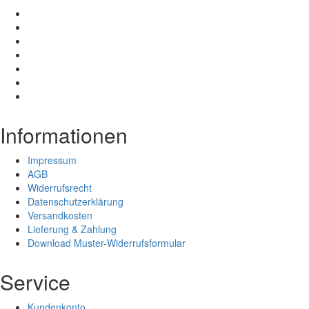
Informationen
Impressum
AGB
Widerrufsrecht
Datenschutzerklärung
Versandkosten
Lieferung & Zahlung
Download Muster-Widerrufsformular
Service
Kundenkonto