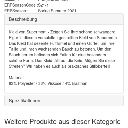
ERPSeasonCode :
S21-1
ERPSeason :
Spring Summer 2021
Beschreibung
Kleid von Supermom - Zeigen Sie Ihre schöne schwangere
Figur in diesem verspielten gestreiften Kleid von Supermom.
Das Kleid hat dezente Puffärmel und einen Gürtel, um Ihre
Taille und Ihren wachsenden Bauch zu betonen. Um den
Bauch herum befinden sich Falten für eine besonders
schöne Form. Das Kleid fällt auf die Knie. Mögen Sie diese
Streifen? Wir haben es auch als praktisches Stilloberteil!
Material:
63% Polyester / 33% Viskose / 4% Elasthan
Spezifikationen
Weitere Produkte aus dieser Kategorie