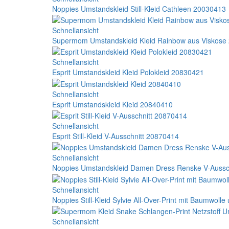
Noppies Umstandskleid Still-Kleid Cathleen 20030413
Schnellansicht
Supermom Umstandskleid Kleid Rainbow aus Viskose
Schnellansicht
Esprit Umstandskleid Kleid Polokleid 20830421
Schnellansicht
Esprit Umstandskleid Kleid 20840410
Schnellansicht
Esprit Still-Kleid V-Ausschnitt 20870414
Schnellansicht
Noppies Umstandskleid Damen Dress Renske V-Aussc
Schnellansicht
Noppies Still-Kleid Sylvie All-Over-Print mit Baumwoll
Schnellansicht