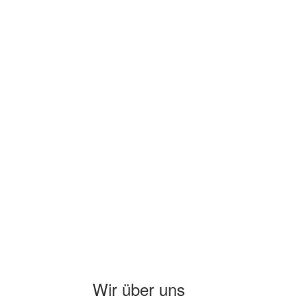
Wir über uns