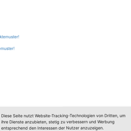
emuster!
Diese Seite nutzt Website-Tracking-Technologien von Dritten, um
ihre Dienste anzubieten, stetig zu verbessern und Werbung
entsprechend den Interessen der Nutzer anzuzeigen.