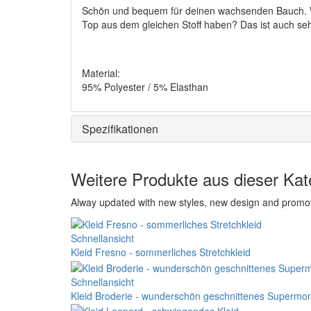
Schön und bequem für deinen wachsenden Bauch. Wie 
Top aus dem gleichen Stoff haben? Das ist auch seh
Material:
95% Polyester / 5% Elasthan
Spezifikationen
Weitere Produkte aus dieser Kat
Alway updated with new styles, new design and promo
Schnellansicht
Kleid Fresno - sommerliches Stretchkleid
Schnellansicht
Kleid Broderie - wunderschön geschnittenes Supermo