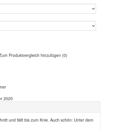
Zum Produktvergleich hinzufügen (0)
mer
r 2020
hnitt und fällt bis zum Knie. Auch schön: Unter dem