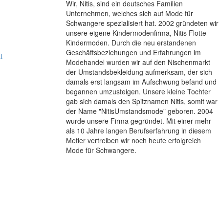
Wir, Nitis, sind ein deutsches Familien
Unternehmen, welches sich auf Mode für
Schwangere spezialisiert hat. 2002 gründeten wir
unsere eigene Kindermodenfirma, Nitis Flotte
Kindermoden. Durch die neu erstandenen
Geschäftsbeziehungen und Erfahrungen im
t
Modehandel wurden wir auf den Nischenmarkt
der Umstandsbekleidung aufmerksam, der sich
damals erst langsam im Aufschwung befand und
begannen umzusteigen. Unsere kleine Tochter
gab sich damals den Spitznamen Nitis, somit war
der Name "NitisUmstandsmode" geboren. 2004
wurde unsere Firma gegründet. Mit einer mehr
als 10 Jahre langen Berufserfahrung in diesem
Metier vertreiben wir noch heute erfolgreich
Mode für Schwangere.