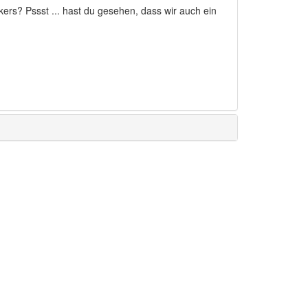
rs? Pssst ... hast du gesehen, dass wir auch ein