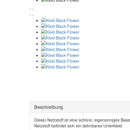
‹
›
‹
›
Beschreibung
Dieser Netzstoff ist eine schöne, eigensinniges Bas
Netzstoff befindet sich ein dehnbares Unterkleid.