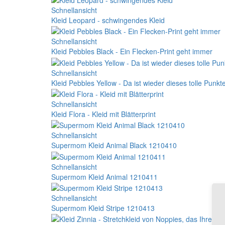
Schnellansicht
Kleid Leopard - schwingendes Kleid
Schnellansicht
Kleid Pebbles Black - Ein Flecken-Print geht immer
Schnellansicht
Kleid Pebbles Yellow - Da ist wieder dieses tolle Punkt
Schnellansicht
Kleid Flora - Kleid mit Blätterprint
Schnellansicht
Supermom Kleid Animal Black 1210410
Schnellansicht
Supermom Kleid Animal 1210411
Schnellansicht
Supermom Kleid Stripe 1210413