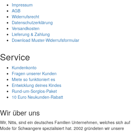
Impressum
AGB
Widerrufsrecht
Datenschutzerklärung
Versandkosten
Lieferung & Zahlung
Download Muster-Widerrufsformular
Service
Kundenkonto
Fragen unserer Kunden
Miete so funktioniert es
Entwicklung deines Kindes
Rund-um-Sorglos-Paket
10 Euro Neukunden-Rabatt
Wir über uns
Wir, Nitis, sind ein deutsches Familien Unternehmen, welches sich auf
Mode für Schwangere spezialisiert hat. 2002 gründeten wir unsere