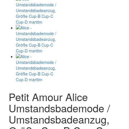
Petit Amour Alice
Umstandsbademode /
Umstandsbadeanzug,