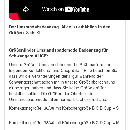
Der Umstandsbadeanzug Alice ist erhältlich in den
Größen
: S bis XL.
Größenfinder Umstandsbademode Badeanzug für
Schwangere ALICE:
Unsere Größen Umstandsbademode: S-XL basieren auf
folgenden Konfektions- und Cupgrößen. Bitte beachten Sie,
dass wir die Veränderungen der Figur während der
Schwangerschaft schon mit in unsere Größenberechnung
einbezogen haben und dass Sie keine Größe größer
bestellen sollten. Die Größen der Oberteile der
Umstandsbademode fallen normal bis eher groß aus:
Konfektionsgröße: 36/38 mit Körbchengröße B C D Cup = S
Konfektionsgröße: 38/40 mit Körbchengröße B C D Cup = M