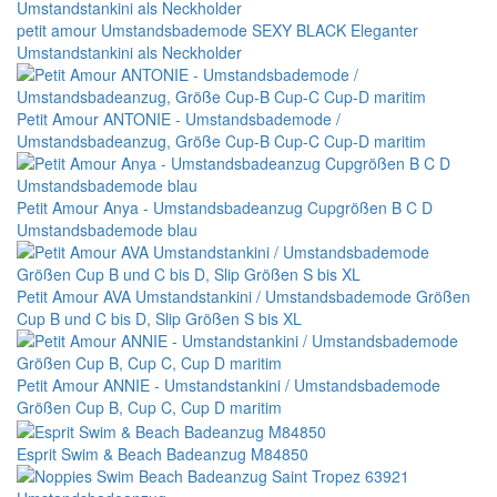
petit amour Umstandsbademode SEXY BLACK Eleganter
Umstandstankini als Neckholder
Petit Amour ANTONIE - Umstandsbademode /
Umstandsbadeanzug, Größe Cup-B Cup-C Cup-D maritim
Petit Amour Anya - Umstandsbadeanzug Cupgrößen B C D
Umstandsbademode blau
Petit Amour AVA Umstandstankini / Umstandsbademode Größen
Cup B und C bis D, Slip Größen S bis XL
Petit Amour ANNIE - Umstandstankini / Umstandsbademode
Größen Cup B, Cup C, Cup D maritim
Esprit Swim & Beach Badeanzug M84850