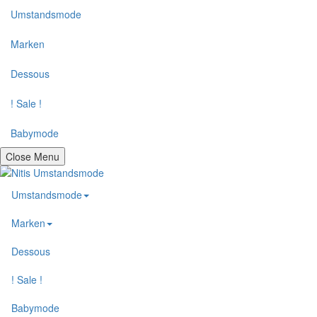
Umstandsmode
Marken
Dessous
! Sale !
Babymode
Close Menu
Umstandsmode
Marken
Dessous
! Sale !
Babymode