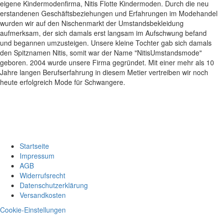
eigene Kindermodenfirma, Nitis Flotte Kindermoden. Durch die neu
erstandenen Geschäftsbeziehungen und Erfahrungen im Modehandel
wurden wir auf den Nischenmarkt der Umstandsbekleidung
aufmerksam, der sich damals erst langsam im Aufschwung befand
und begannen umzusteigen. Unsere kleine Tochter gab sich damals
den Spitznamen Nitis, somit war der Name "NitisUmstandsmode"
geboren. 2004 wurde unsere Firma gegründet. Mit einer mehr als 10
Jahre langen Berufserfahrung in diesem Metier vertreiben wir noch
heute erfolgreich Mode für Schwangere.
Startseite
Impressum
AGB
Widerrufsrecht
Datenschutzerklärung
Versandkosten
Cookie-Einstellungen