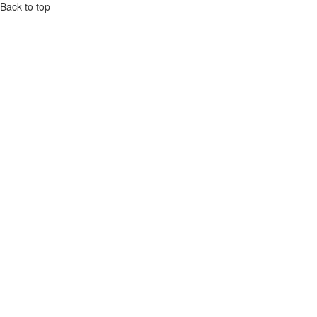
Back to top