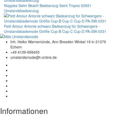
Noppies Swim Beach Badeanzug Saint Tropez 63921
Umstandsbadeanzug
Petit Amour Antonie schwarz Badeanzug für Schwangere -
Umstandsbademode Größe Cup-B Cup-C Cup-D PA-SW-0331
Inh. Heiko Warnemünde, Ann Breeden Winkel 19 in 21379
Echem
+49 4139-699455
umstandsmode@t-online.de
Informationen