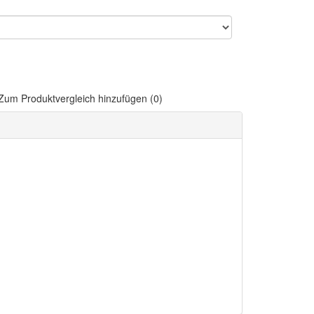
Zum Produktvergleich hinzufügen (0)