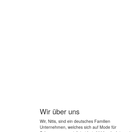
Wir über uns
Wir, Nitis, sind ein deutsches Familien
Unternehmen, welches sich auf Mode für