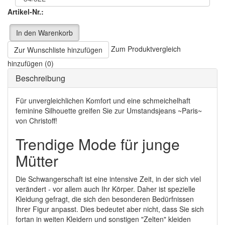
Artikel-Nr.:
In den Warenkorb
Zum Produktvergleich
Zur Wunschliste hinzufügen
hinzufügen (0)
Beschreibung
Für unvergleichlichen Komfort und eine schmeichelhaft
feminine Silhouette greifen Sie zur Umstandsjeans ~Paris~
von Christoff!
Trendige Mode für junge
Mütter
Die Schwangerschaft ist eine intensive Zeit, in der sich viel
verändert - vor allem auch Ihr Körper. Daher ist spezielle
Kleidung gefragt, die sich den besonderen Bedürfnissen
Ihrer Figur anpasst. Dies bedeutet aber nicht, dass Sie sich
fortan in weiten Kleidern und sonstigen "Zelten" kleiden