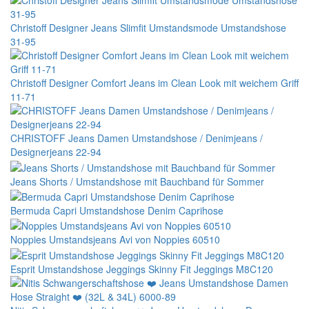
Christoff Designer Jeans Slimfit Umstandsmode Umstandshose
31-95
Christoff Designer Comfort Jeans im Clean Look mit weichem Griff
11-71
CHRISTOFF Jeans Damen Umstandshose / Denimjeans /
Designerjeans 22-94
Jeans Shorts / Umstandshose mit Bauchband für Sommer
Bermuda Capri Umstandshose Denim Caprihose
Noppies Umstandsjeans Avi von Noppies 60510
Esprit Umstandshose Jeggings Skinny Fit Jeggings M8C120