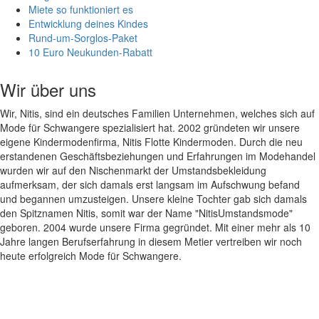
Miete so funktioniert es
Entwicklung deines Kindes
Rund-um-Sorglos-Paket
10 Euro Neukunden-Rabatt
Wir über uns
Wir, Nitis, sind ein deutsches Familien Unternehmen, welches sich auf
Mode für Schwangere spezialisiert hat. 2002 gründeten wir unsere
eigene Kindermodenfirma, Nitis Flotte Kindermoden. Durch die neu
erstandenen Geschäftsbeziehungen und Erfahrungen im Modehandel
wurden wir auf den Nischenmarkt der Umstandsbekleidung
aufmerksam, der sich damals erst langsam im Aufschwung befand
und begannen umzusteigen. Unsere kleine Tochter gab sich damals
den Spitznamen Nitis, somit war der Name "NitisUmstandsmode"
geboren. 2004 wurde unsere Firma gegründet. Mit einer mehr als 10
Jahre langen Berufserfahrung in diesem Metier vertreiben wir noch
heute erfolgreich Mode für Schwangere.