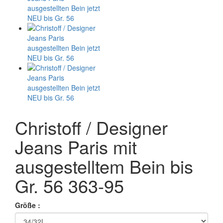
Christoff / Designer
Jeans Paris mit
ausgestelltem Bein bis
Gr. 56 363-95
Größe :