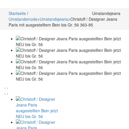
Startseite
/
Umstandsjeans
Umstandsmode
>
Umstandsjeans
>
Christoff / Designer Jeans
Paris mit ausgestelltem Bein bis Gr. 56 363-95
‹
›
‹
›