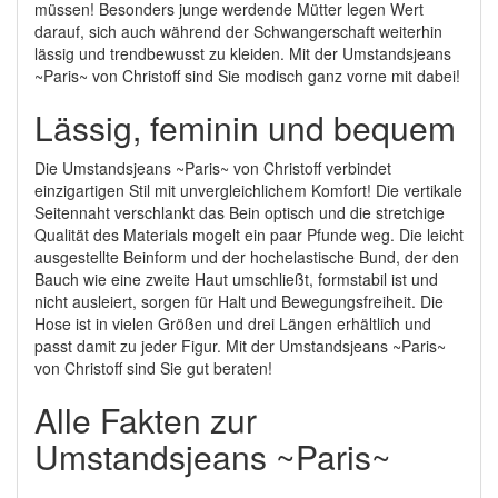
müssen! Besonders junge werdende Mütter legen Wert
darauf, sich auch während der Schwangerschaft weiterhin
lässig und trendbewusst zu kleiden. Mit der Umstandsjeans
~Paris~ von Christoff sind Sie modisch ganz vorne mit dabei!
Lässig, feminin und bequem
Die Umstandsjeans ~Paris~ von Christoff verbindet
einzigartigen Stil mit unvergleichlichem Komfort! Die vertikale
Seitennaht verschlankt das Bein optisch und die stretchige
Qualität des Materials mogelt ein paar Pfunde weg. Die leicht
ausgestellte Beinform und der hochelastische Bund, der den
Bauch wie eine zweite Haut umschließt, formstabil ist und
nicht ausleiert, sorgen für Halt und Bewegungsfreiheit. Die
Hose ist in vielen Größen und drei Längen erhältlich und
passt damit zu jeder Figur. Mit der Umstandsjeans ~Paris~
von Christoff sind Sie gut beraten!
Alle Fakten zur
Umstandsjeans ~Paris~