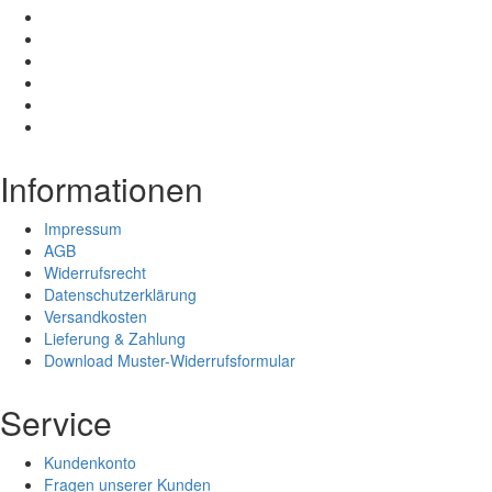
Informationen
Impressum
AGB
Widerrufsrecht
Datenschutzerklärung
Versandkosten
Lieferung & Zahlung
Download Muster-Widerrufsformular
Service
Kundenkonto
Fragen unserer Kunden