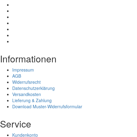
Informationen
Impressum
AGB
Widerrufsrecht
Datenschutzerklärung
Versandkosten
Lieferung & Zahlung
Download Muster-Widerrufsformular
Service
Kundenkonto