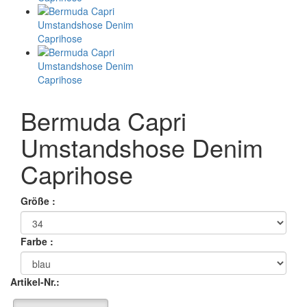
Bermuda Capri
Umstandshose Denim
Caprihose
Größe :
Farbe :
Artikel-Nr.: