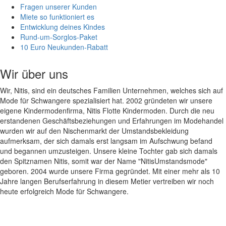
Fragen unserer Kunden
Miete so funktioniert es
Entwicklung deines Kindes
Rund-um-Sorglos-Paket
10 Euro Neukunden-Rabatt
Wir über uns
Wir, Nitis, sind ein deutsches Familien Unternehmen, welches sich auf
Mode für Schwangere spezialisiert hat. 2002 gründeten wir unsere
eigene Kindermodenfirma, Nitis Flotte Kindermoden. Durch die neu
erstandenen Geschäftsbeziehungen und Erfahrungen im Modehandel
wurden wir auf den Nischenmarkt der Umstandsbekleidung
aufmerksam, der sich damals erst langsam im Aufschwung befand
und begannen umzusteigen. Unsere kleine Tochter gab sich damals
den Spitznamen Nitis, somit war der Name "NitisUmstandsmode"
geboren. 2004 wurde unsere Firma gegründet. Mit einer mehr als 10
Jahre langen Berufserfahrung in diesem Metier vertreiben wir noch
heute erfolgreich Mode für Schwangere.