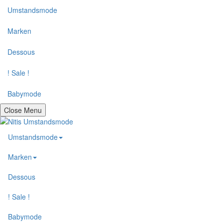
Umstandsmode
Marken
Dessous
! Sale !
Babymode
Close Menu
Umstandsmode
Marken
Dessous
! Sale !
Babymode