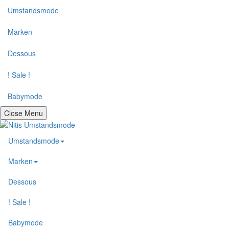
Umstandsmode
Marken
Dessous
! Sale !
Babymode
Close Menu
Umstandsmode
Marken
Dessous
! Sale !
Babymode