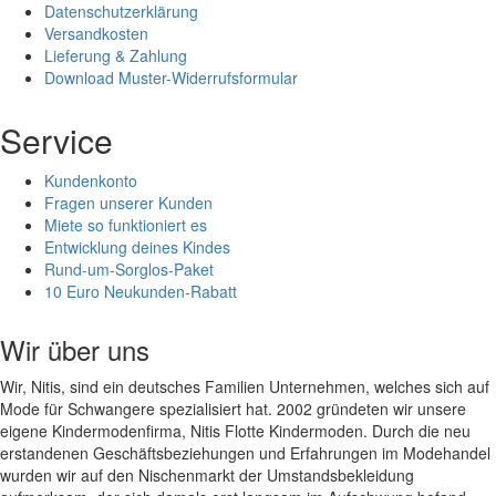
Datenschutzerklärung
Versandkosten
Lieferung & Zahlung
Download Muster-Widerrufsformular
Service
Kundenkonto
Fragen unserer Kunden
Miete so funktioniert es
Entwicklung deines Kindes
Rund-um-Sorglos-Paket
10 Euro Neukunden-Rabatt
Wir über uns
Wir, Nitis, sind ein deutsches Familien Unternehmen, welches sich auf
Mode für Schwangere spezialisiert hat. 2002 gründeten wir unsere
eigene Kindermodenfirma, Nitis Flotte Kindermoden. Durch die neu
erstandenen Geschäftsbeziehungen und Erfahrungen im Modehandel
wurden wir auf den Nischenmarkt der Umstandsbekleidung