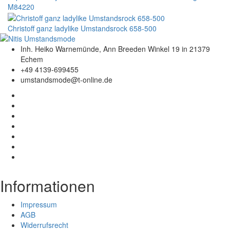
M84220
Christoff ganz ladylike Umstandsrock 658-500
Inh. Heiko Warnemünde, Ann Breeden Winkel 19 in 21379
Echem
+49 4139-699455
umstandsmode@t-online.de
Informationen
Impressum
AGB
Widerrufsrecht