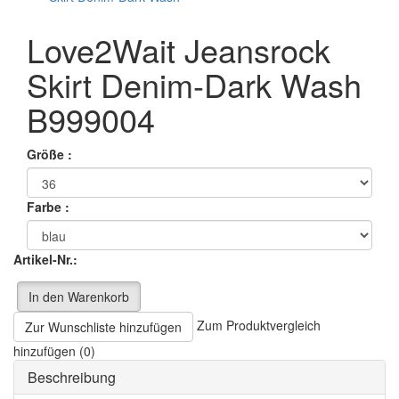
Love2Wait Jeansrock
Skirt Denim-Dark Wash
B999004
Größe :
Farbe :
Artikel-Nr.:
In den Warenkorb
Zum Produktvergleich
Zur Wunschliste hinzufügen
hinzufügen (0)
Beschreibung