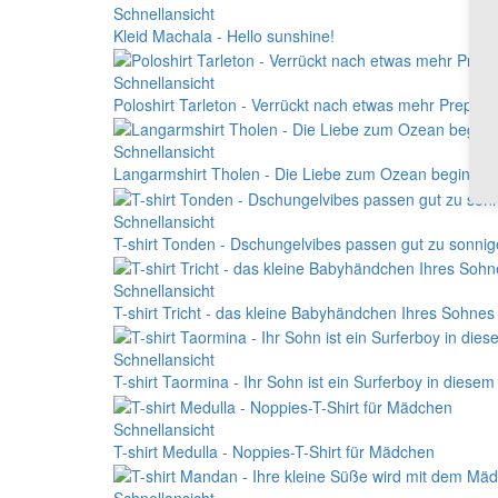
Schnellansicht
Kleid Machala - Hello sunshine!
Schnellansicht
Poloshirt Tarleton - Verrückt nach etwas mehr Preppy
Schnellansicht
Langarmshirt Tholen - Die Liebe zum Ozean beginnt s
Schnellansicht
T-shirt Tonden - Dschungelvibes passen gut zu sonni
Schnellansicht
T-shirt Tricht - das kleine Babyhändchen Ihres Sohnes 
Schnellansicht
T-shirt Taormina - Ihr Sohn ist ein Surferboy in diese
Schnellansicht
T-shirt Medulla - Noppies-T-Shirt für Mädchen
Schnellansicht