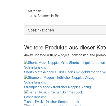
Material:
100% Baumwolle-Bio
Spezifikationen
Weitere Produkte aus dieser Kat
Alway updated with new styles, new design and promo
Schnellansicht
Shorts Metz -Noppies Girls Shorts mit goldfarbenen V
Schnellansicht
Strampler Magee - fröhlicher Noppies Anzug
Schnellansicht
T-shirt Twisk - frischer Sommer-Look