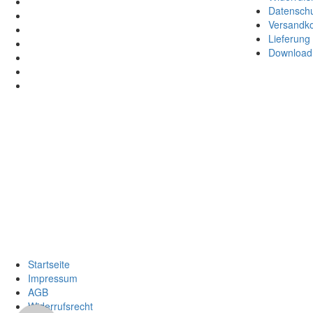
Datenschu
Versandk
Lieferung
Download 
Startseite
Impressum
AGB
Widerrufsrecht