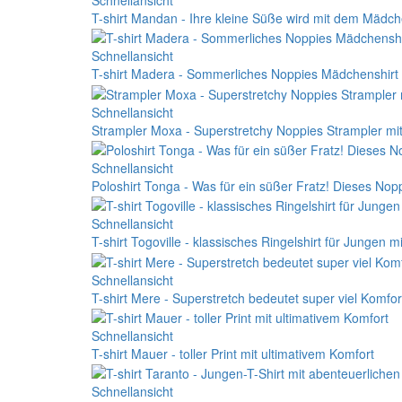
T-shirt Mandan - Ihre kleine Süße wird mit dem Mädch
Schnellansicht
T-shirt Madera - Sommerliches Noppies Mädchenshirt 
Schnellansicht
Strampler Moxa - Superstretchy Noppies Strampler mi
Schnellansicht
Poloshirt Tonga - Was für ein süßer Fratz! Dieses Nopp
Schnellansicht
T-shirt Togoville - klassisches Ringelshirt für Jungen m
Schnellansicht
T-shirt Mere - Superstretch bedeutet super viel Komfort
Schnellansicht
T-shirt Mauer - toller Print mit ultimativem Komfort
Schnellansicht