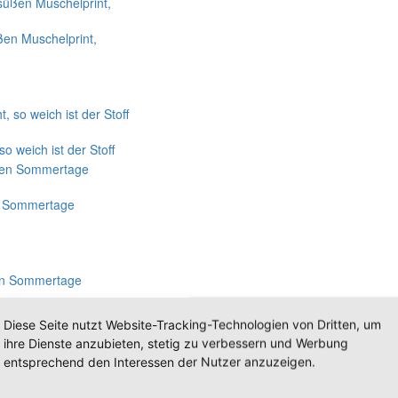
en Muschelprint,
o weich ist der Stoff
en Sommertage
 Sommertage
Diese Seite nutzt Website-Tracking-Technologien von Dritten, um
ihre Dienste anzubieten, stetig zu verbessern und Werbung
entsprechend den Interessen der Nutzer anzuzeigen.