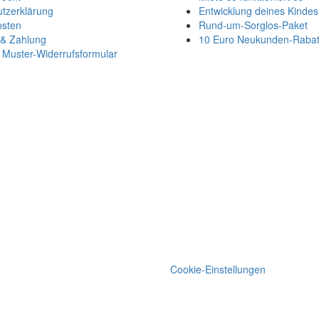
tzerklärung
Entwicklung deines Kindes
osten
Rund-um-Sorglos-Paket
 & Zahlung
10 Euro Neukunden-Rabat
Muster-Widerrufsformular
Cookie-Einstellungen