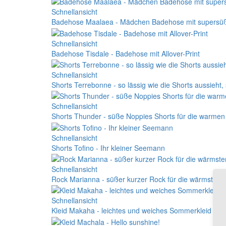
Schnellansicht
Badehose Maalaea - Mädchen Badehose mit supersüß
Schnellansicht
Badehose Tisdale - Badehose mit Allover-Print
Schnellansicht
Shorts Terrebonne - so lässig wie die Shorts aussieht, s
Schnellansicht
Shorts Thunder - süße Noppies Shorts für die warm
Schnellansicht
Shorts Tofino - Ihr kleiner Seemann
Schnellansicht
Rock Marianna - süßer kurzer Rock für die wärmsten
Schnellansicht
Kleid Makaha - leichtes und weiches Sommerkleid