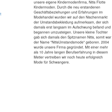
unsere eigene Kindermodenfirma, Nitis Flotte
Kindermoden. Durch die neu erstandenen
Geschäftsbeziehungen und Erfahrungen im
t
Modehandel wurden wir auf den Nischenmarkt
der Umstandsbekleidung aufmerksam, der sich
damals erst langsam im Aufschwung befand und
begannen umzusteigen. Unsere kleine Tochter
gab sich damals den Spitznamen Nitis, somit war
der Name "NitisUmstandsmode" geboren. 2004
wurde unsere Firma gegründet. Mit einer mehr
als 10 Jahre langen Berufserfahrung in diesem
Metier vertreiben wir noch heute erfolgreich
Mode für Schwangere.