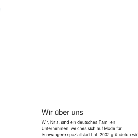
Wir über uns
Wir, Nitis, sind ein deutsches Familien
Unternehmen, welches sich auf Mode für
Schwangere spezialisiert hat. 2002 gründeten wir