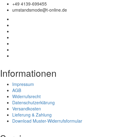
+49 4139-699455
umstandsmode@t-online.de
Informationen
Impressum
AGB
Widerrufsrecht
Datenschutzerklärung
Versandkosten
Lieferung & Zahlung
Download Muster-Widerrufsformular