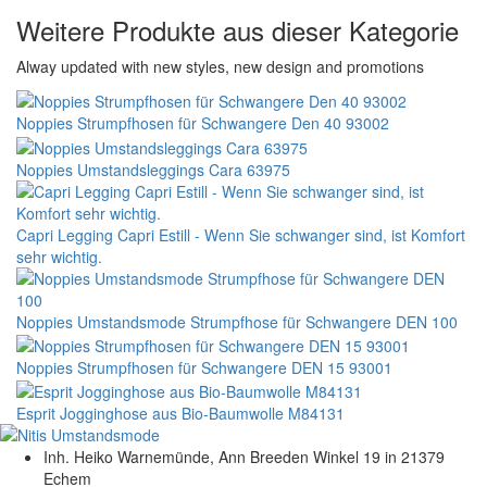
Weitere Produkte aus dieser Kategorie
Alway updated with new styles, new design and promotions
Noppies Strumpfhosen für Schwangere Den 40 93002
Noppies Umstandsleggings Cara 63975
Capri Legging Capri Estill - Wenn Sie schwanger sind, ist Komfort
sehr wichtig.
Noppies Umstandsmode Strumpfhose für Schwangere DEN 100
Noppies Strumpfhosen für Schwangere DEN 15 93001
Esprit Jogginghose aus Bio-Baumwolle M84131
Inh. Heiko Warnemünde, Ann Breeden Winkel 19 in 21379
Echem