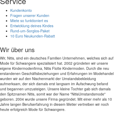
Service
Kundenkonto
Fragen unserer Kunden
Miete so funktioniert es
Entwicklung deines Kindes
Rund-um-Sorglos-Paket
10 Euro Neukunden-Rabatt
Wir über uns
Wir, Nitis, sind ein deutsches Familien Unternehmen, welches sich auf
Mode für Schwangere spezialisiert hat. 2002 gründeten wir unsere
eigene Kindermodenfirma, Nitis Flotte Kindermoden. Durch die neu
erstandenen Geschäftsbeziehungen und Erfahrungen im Modehandel
wurden wir auf den Nischenmarkt der Umstandsbekleidung
aufmerksam, der sich damals erst langsam im Aufschwung befand
und begannen umzusteigen. Unsere kleine Tochter gab sich damals
den Spitznamen Nitis, somit war der Name "NitisUmstandsmode"
geboren. 2004 wurde unsere Firma gegründet. Mit einer mehr als 10
Jahre langen Berufserfahrung in diesem Metier vertreiben wir noch
heute erfolgreich Mode für Schwangere.