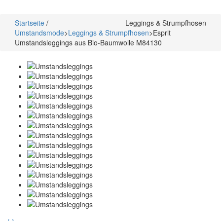
Startseite
/
Leggings & Strumpfhosen
Umstandsmode
>
Leggings & Strumpfhosen
>
Esprit
Umstandsleggings aus Bio-Baumwolle M84130
‹
›